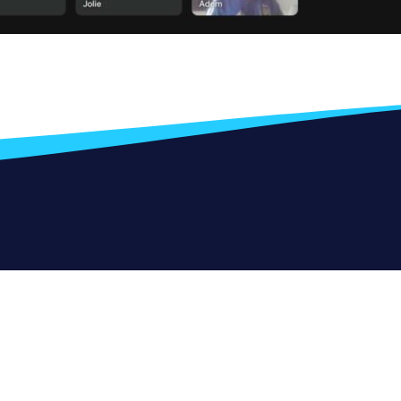
Polityka prywatności
Cookies