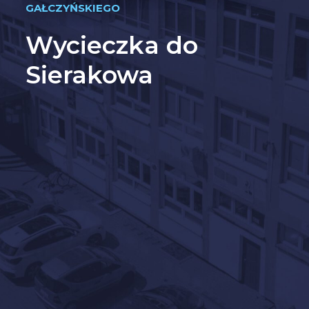
GAŁCZYŃSKIEGO
Wycieczka do
Sierakowa